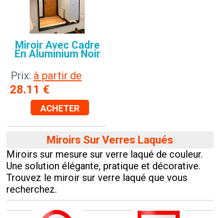
Miroir Avec Cadre
En Aluminium Noir
Prix:
à partir de
28.11
€
ACHETER
Miroirs Sur Verres Laqués
Miroirs sur mesure sur verre laqué de couleur.
Une solution élégante, pratique et décorative.
Trouvez le miroir sur verre laqué que vous
recherchez.