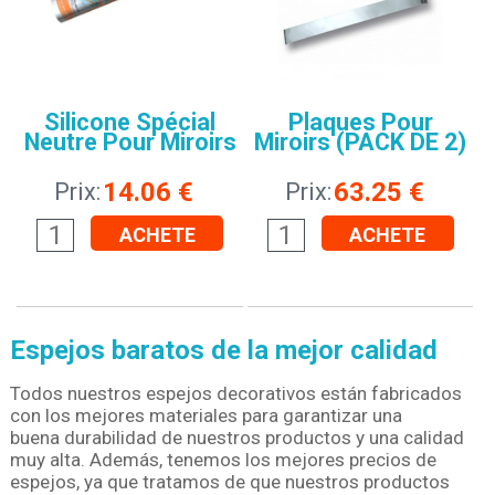
Silicone Spécial
Plaques Pour
Neutre Pour Miroirs
Miroirs (PACK DE 2)
14.06
€
63.25
€
Prix:
Prix:
ACHETE
ACHETE
Espejos baratos de la mejor calidad
Todos nuestros espejos decorativos están fabricados
con los mejores materiales para garantizar una
buena durabilidad de nuestros productos y una calidad
muy alta. Además, tenemos los mejores precios de
espejos, ya que tratamos de que nuestros productos