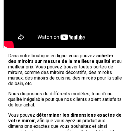
Dans notre boutique en ligne, vous pouvez
acheter
des miroirs sur mesure de la meilleure qualité
et au
meilleur prix. Vous pouvez trouver toutes sortes de
miroirs, comme des miroirs décoratifs, des miroirs
muraux, des miroirs de cuisine, des miroirs pour la salle
de bain, etc.
Nous disposons de différents modèles, tous d'une
qualité inégalable pour que nos clients soient satisfaits
de leur achat.
Vous pouvez
déterminer les dimensions exactes de
votre miroir
, afin que vous ayez un produit aux
dimensions exactes que vous souhaitez et ainsi