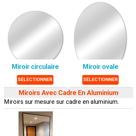
Miroir circulaire
Miroir ovale
SÉLECTIONNER
SÉLECTIONNER
Miroirs Avec Cadre En Aluminium
Miroirs sur mesure sur cadre en aluminium.