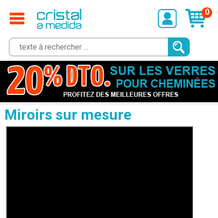
0
Miroirs sur mesure