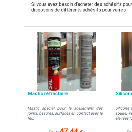
Si vous avez besoin d’acheter des adhésifs pour
disposons de différents adhésifs pour verres.
Mastic réfractaire
Silico
Mastic spécial pour le scellement des
Silicone 
joints, fissures, surfaces en contact avec le
soude, r
feu.
élevées (
47.44