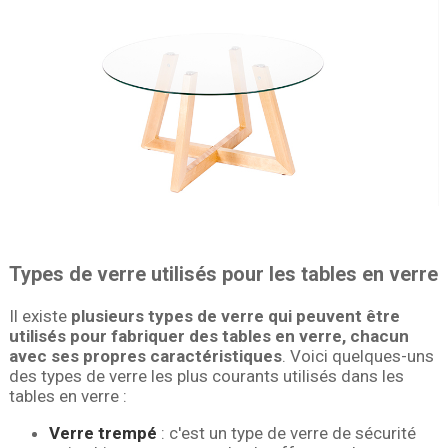
Types de verre utilisés pour les tables en verre
Il existe
plusieurs types de verre qui peuvent être
utilisés pour fabriquer des tables en verre, chacun
avec ses propres caractéristiques
. Voici quelques-uns
des types de verre les plus courants utilisés dans les
tables en verre :
Verre trempé
: c'est un type de verre de sécurité