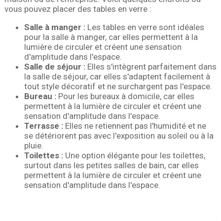
vous pouvez placer des tables en verre :
Salle à manger :
Les tables en verre sont idéales
pour la salle à manger, car elles permettent à la
lumière de circuler et créent une sensation
d'amplitude dans l'espace.
Salle de séjour :
Elles s'intègrent parfaitement dans
la salle de séjour, car elles s'adaptent facilement à
tout style décoratif et ne surchargent pas l'espace.
Bureau :
Pour les bureaux à domicile, car elles
permettent à la lumière de circuler et créent une
sensation d'amplitude dans l'espace.
Terrasse :
Elles ne retiennent pas l'humidité et ne
se détériorent pas avec l'exposition au soleil ou à la
pluie.
Toilettes :
Une option élégante pour les toilettes,
surtout dans les petites salles de bain, car elles
permettent à la lumière de circuler et créent une
sensation d'amplitude dans l'espace.