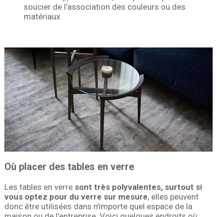
soucier de l'association des couleurs ou des
matériaux.
Où placer des tables en verre
Les tables en verre
sont très polyvalentes, surtout si
vous optez pour du verre sur mesure
, elles peuvent
donc être utilisées dans n'importe quel espace de la
maison ou de l'entreprise. Voici quelques endroits où