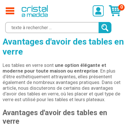
0
Avantages d'avoir des tables en
verre
Les tables en verre sont
une option élégante et
moderne pour toute maison ou entreprise
. En plus
d'être esthétiquement attrayantes, elles présentent
également de nombreux avantages pratiques. Dans cet
article, nous discuterons de certains des avantages
d'avoir des tables en verre, où les placer et quel type de
verre est utilisé pour les tables et leurs plateaux.
Avantages d'avoir des tables en
verre